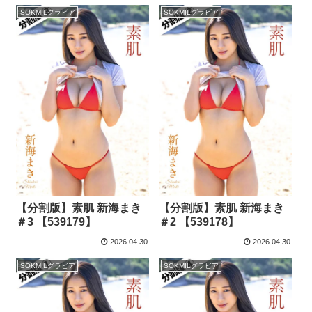
SOKMILグラビア
SOKMILグラビア
【分割版】素肌 新海まき
【分割版】素肌 新海まき
＃3 【539179】
＃2 【539178】
2026.04.30
2026.04.30
SOKMILグラビア
SOKMILグラビア