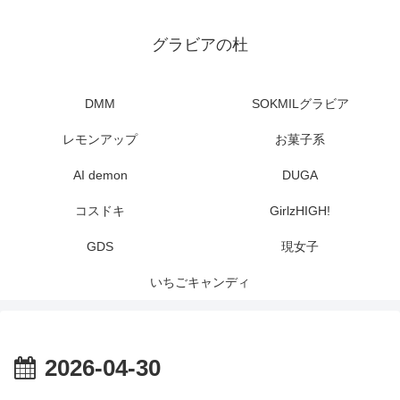
グラビアの杜
DMM
SOKMILグラビア
レモンアップ
お菓子系
AI demon
DUGA
コスドキ
GirlzHIGH!
GDS
現女子
いちごキャンディ
2026-04-30