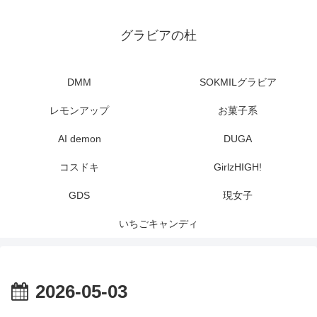
グラビアの杜
DMM
SOKMILグラビア
レモンアップ
お菓子系
AI demon
DUGA
コスドキ
GirlzHIGH!
GDS
現女子
いちごキャンディ
2026-05-03