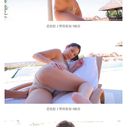
恋色彩 2 野田彩加 5枚目
恋色彩 2 野田彩加 6枚目