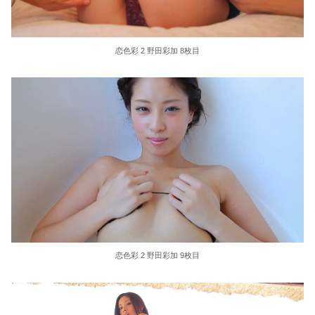
恋色彩 2 野田彩加 8枚目
恋色彩 2 野田彩加 9枚目