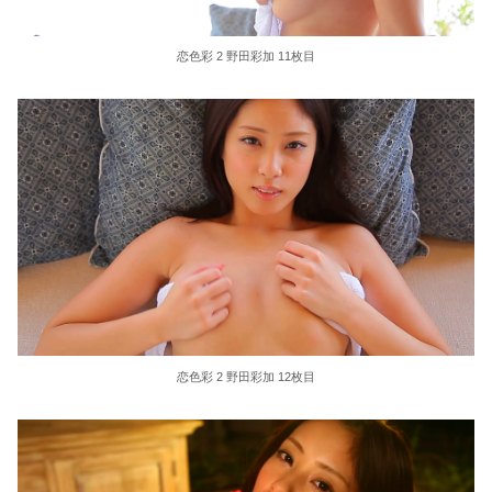
恋色彩 2 野田彩加 11枚目
恋色彩 2 野田彩加 12枚目