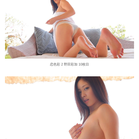
恋色彩 2 野田彩加 10枚目