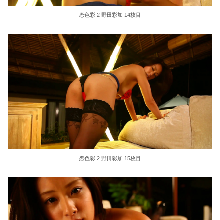
恋色彩 2 野田彩加 14枚目
恋色彩 2 野田彩加 15枚目