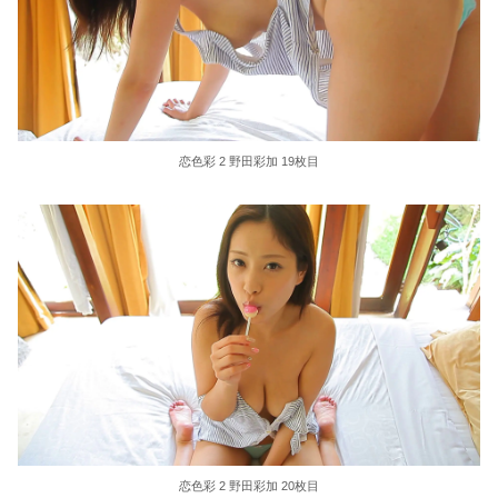
恋色彩 2 野田彩加 19枚目
恋色彩 2 野田彩加 20枚目