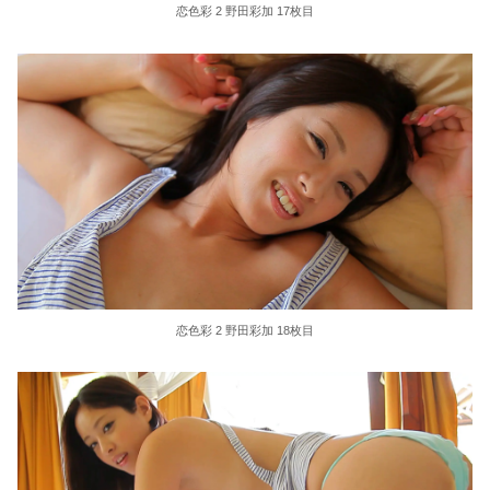
恋色彩 2 野田彩加 17枚目
恋色彩 2 野田彩加 18枚目