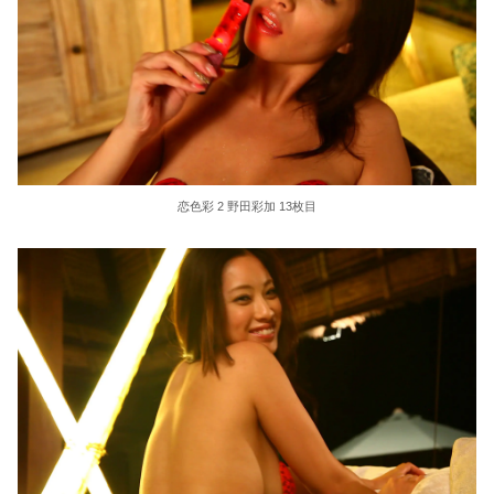
恋色彩 2 野田彩加 13枚目