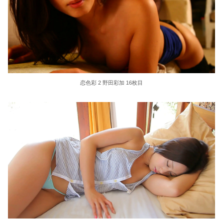
恋色彩 2 野田彩加 16枚目