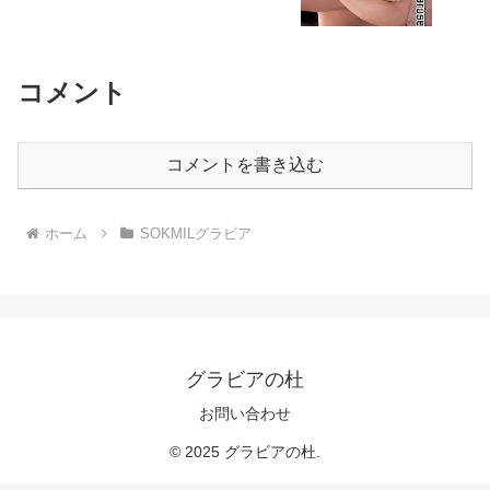
コメント
コメントを書き込む
ホーム
SOKMILグラビア
グラビアの杜
お問い合わせ
© 2025 グラビアの杜.