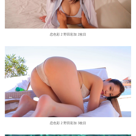
恋色彩 2 野田彩加 2枚目
恋色彩 2 野田彩加 3枚目